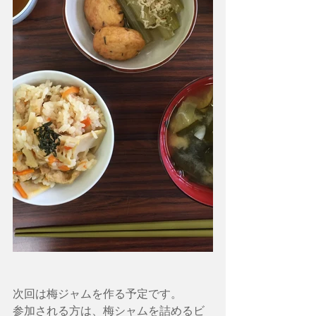
次回は梅ジャムを作る予定です。
参加される方は、梅シャムを詰めるビ