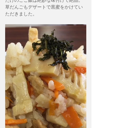
たけのこご飯は絶妙な味付けで絶品。
草だんごもデザートで黒蜜をかけてい
ただきました。