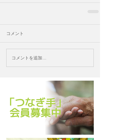
コメント
コメントを追加…