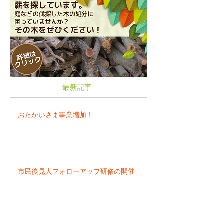
最新記事
おたがいさま事業増加！
市民後見人フォローアップ研修の開催