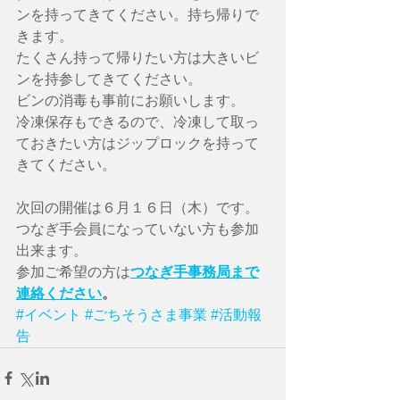
ンを持ってきてください。持ち帰りで
きます。
たくさん持って帰りたい方は大きいビ
ンを持参してきてください。
ビンの消毒も事前にお願いします。
冷凍保存もできるので、冷凍して取っ
ておきたい方はジップロックを持って
きてください。
次回の開催は６月１６日（木）です。
つなぎ手会員になっていない方も参加
出来ます。
参加ご希望の方は
つなぎ手事務局まで
連絡ください
。
#イベント
#ごちそうさま事業
#活動報
告