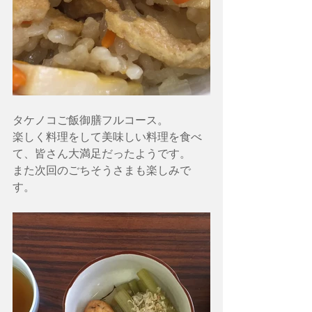
タケノコご飯御膳フルコース。
楽しく料理をして美味しい料理を食べ
て、皆さん大満足だったようです。
また次回のごちそうさまも楽しみで
す。