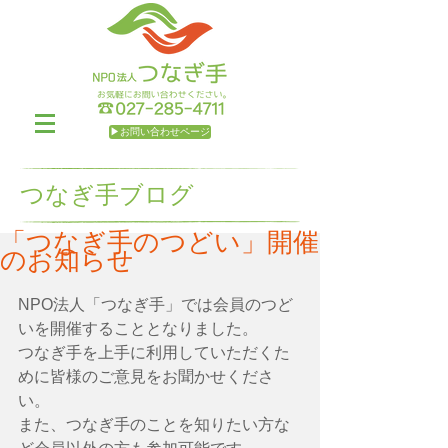
▶お問い合わせページ
つなぎ手ブログ
「つなぎ手のつどい」開催
のお知らせ
NPO法人「つなぎ手」では会員のつど
いを開催することとなりました。 
つなぎ手を上手に利用していただくた
めに皆様のご意見をお聞かせくださ
い。 
また、つなぎ手のことを知りたい方な