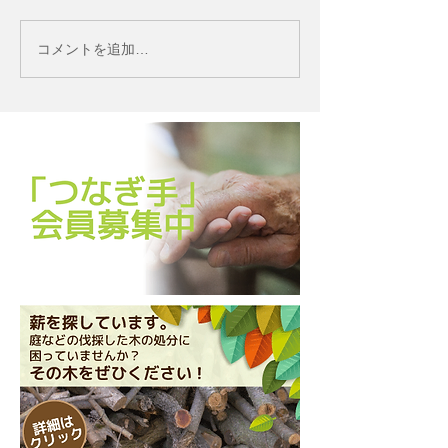
コメントを追加…