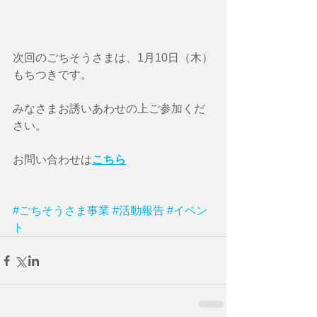
次回のごちそうさまは、1月10日（木）
もちつきです。
みなさまお誘いあわせの上ご参加くだ
さい。
お問い合わせは
こちら
#ごちそうさま事業
#活動報告
#イベン
ト