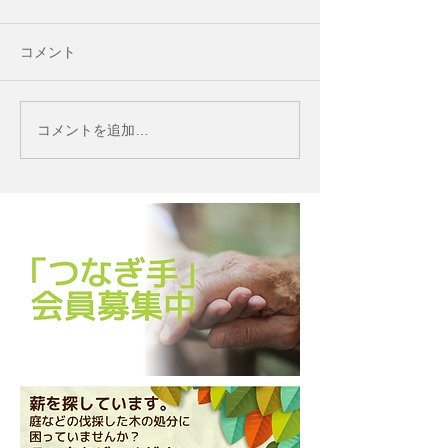
コメント
コメントを追加…