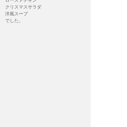
ローストチキン
クリスマスサラダ
洋風スープ
でした。