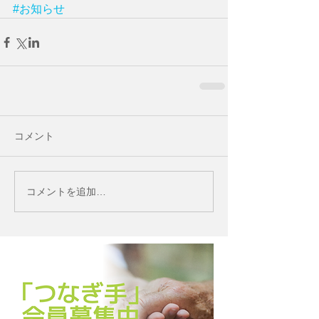
#お知らせ
コメント
コメントを追加…