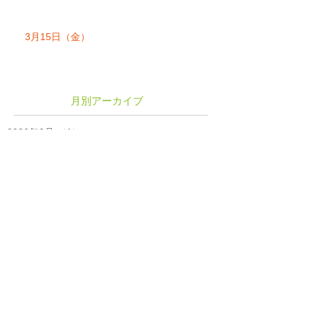
3月15日（金）
月別アーカイブ
2026年6月
（1）
1件の記事
2025年8月
（1）
1件の記事
2024年12月
（1）
1件の記事
2024年11月
（4）
4件の記事
2023年6月
（1）
1件の記事
2023年2月
（1）
1件の記事
2019年4月
（1）
1件の記事
2019年3月
（1）
1件の記事
2018年12月
（2）
2件の記事
2018年11月
（1）
1件の記事
2018年10月
（1）
1件の記事
2018年9月
（1）
1件の記事
2018年8月
（1）
1件の記事