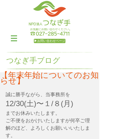
▶お問い合わせページ
つなぎ手ブログ
【年末年始についてのお知
らせ】
誠に勝手ながら、当事務所を
12/30(土)〜１/８(月)
までお休みいたします。
ご不便をおかけいたしますが何卒ご理
解のほど、よろしくお願いいいたしま
す。