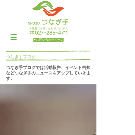
▶お問い合わせページ
つなぎ手ブログ
つなぎ手ブログでは活動報告、イベント告知
などつなぎ手のニュースをアップしていきま
す。