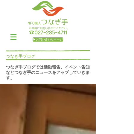
▶お問い合わせページ
つなぎ手ブログ
つなぎ手ブログでは活動報告、イベント告知
などつなぎ手のニュースをアップしていきま
す。