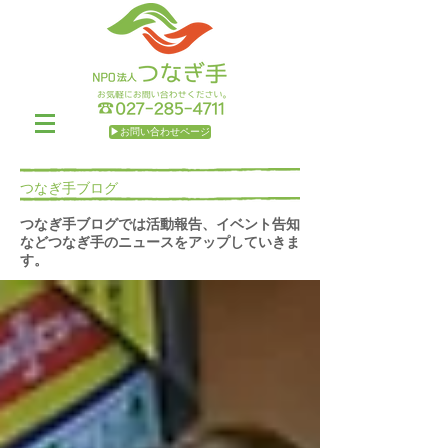
▶お問い合わせページ
つなぎ手ブログ
つなぎ手ブログでは活動報告、イベント告知
などつなぎ手のニュースをアップしていきま
す。