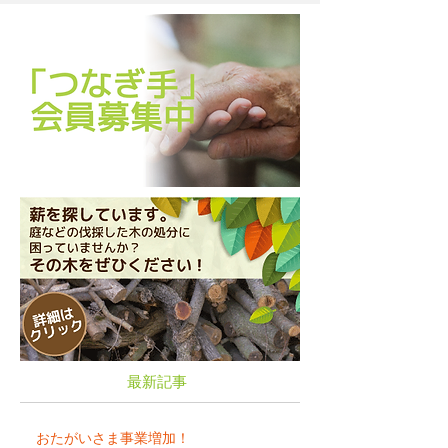
最新記事
おたがいさま事業増加！