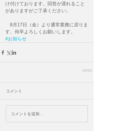
け付けております。回答が遅れること
がありますがご了承ください。
　8月17日（金）より通常業務に戻りま
す。何卒よろしくお願いします。
#お知らせ
コメント
コメントを追加…