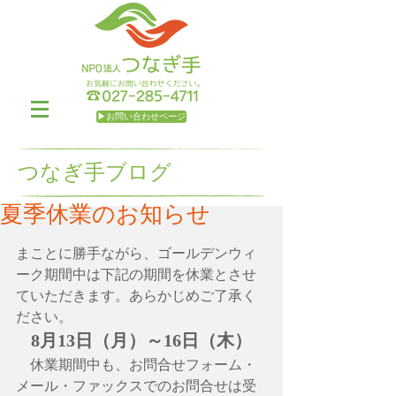
▶お問い合わせページ
つなぎ手ブログ
夏季休業のお知らせ
まことに勝手ながら、ゴールデンウィ
ーク期間中は下記の期間を休業とさせ
ていただきます。あらかじめご了承く
ださい。
8月13日（月）～16日（木）
    休業期間中も、お問合せフォーム・
メール・ファックスでのお問合せは受