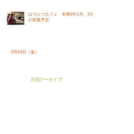
はつらつカフェ 令和5年2月、3月
の実施予定
3月15日（金）
月別アーカイブ
2026年6月
（1）
1件の記事
2025年8月
（1）
1件の記事
2024年12月
（1）
1件の記事
2024年11月
（4）
4件の記事
2023年6月
（1）
1件の記事
2023年2月
（1）
1件の記事
2019年4月
（1）
1件の記事